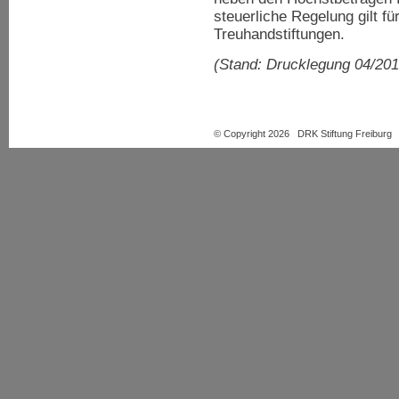
steuerliche Regelung gilt fü
Treuhandstiftungen.
(Stand: Drucklegung 04/201
© Copyright 2026 DRK Stiftung Freiburg